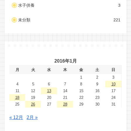
水子供養
3
未分類
221
2016年1月
月
火
水
木
金
土
日
1
2
3
4
5
6
7
8
9
10
11
12
13
14
15
16
17
18
19
20
21
22
23
24
25
26
27
28
29
30
31
« 12月
2月 »