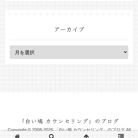
アーカイブ
「白い鳩 カウンセリング」のブログ
Copyright © 2008-2026 「白い鳩 カウンセリング」のブログ All
Rights Reserved.