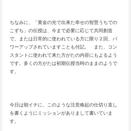
ちなみに、「黄金の光で出来た幸せの智慧うちでの
こずち」の伝授は、今まで必要に応じて共同創造
で、または日常的に使われている方に限り２回、パ
ワーアップされていますことも付記。 また、コン
スタントに使われて来た方がたの内容にもよるよう
です。多くの方がたは初期伝授当時のままのようで
す。
今日は朝イチに、このような注意喚起の仕切り直し
を書くようにミッションがありまして書いていま
す。