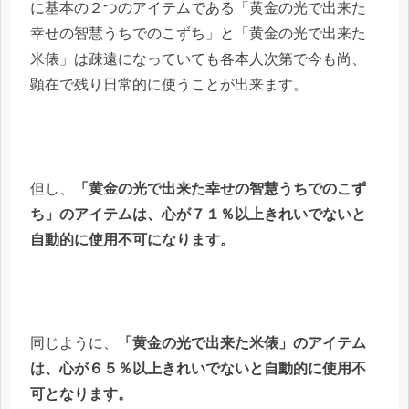
に基本の２つのアイテムである「黄金の光で出来た
幸せの智慧うちでのこずち」と「黄金の光で出来た
米俵」は疎遠になっていても各本人次第で今も尚、
顕在で残り日常的に使うことが出来ます。
但し、
「黄金の光で出来た幸せの智慧うちでのこず
ち」のアイテムは、心が７１％以上きれいでないと
自動的に使用不可になります。
同じように、
「黄金の光で出来た米俵」のアイテム
は、心が６５％以上きれいでないと自動的に使用不
可となります。