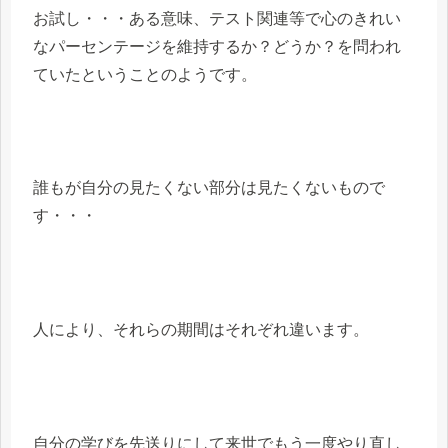
お試し・・・ある意味、テスト関連等で心のきれい
なパーセンテージを維持するか？どうか？を問われ
ていたということのようです。
誰もが自分の見たくない部分は見たくないもので
す・・・
人により、それらの期間はそれぞれ違います。
自分の学びを先送りにして来世でもう一度やり直し