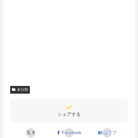
未分類
シェアする
X
Facebook
はてブ