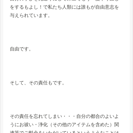
をするもよし！で私たち人類には誰もが自由意志を
与えられています。
自由です。
そして、その責任もです。
その責任を忘れてしまい・・・自分の都合のよいよ
うにお祓い・浄化（その他のアイテムを含めた）関
連等でご料金をいただいているというようなことは