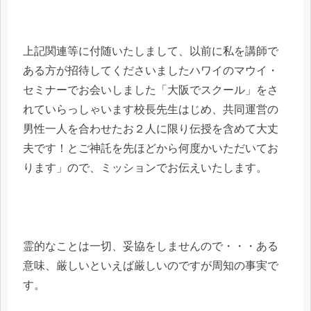
上記関連等に付随いたしまして、以前に私を講師で
ある方が招待してくださいましたハワイのマウイ・
セミナーでお会いしました「大阪でスクール」をさ
れていらっしゃいます校長先生はじめ、共同運営の
男性一人を合わせたお２人に限り伝授を含めて大丈
夫です！とご神託を先ほどから何度かいただいてお
ります」ので、ミッションでお伝えいたします。
霊的なことは一切、妥協をしませんので・・・ある
意味、厳しいといえば厳しいのですが周知の事実で
す。