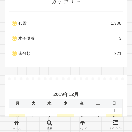
カテゴリー
心霊
1,338
水子供養
3
未分類
221
2019年12月
月
火
水
木
金
土
日
1
2
3
4
5
6
7
8
9
10
11
12
13
14
15
ホーム
検索
トップ
サイドバー
16
17
18
19
20
21
22