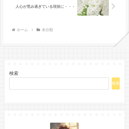
人心が荒み過ぎている現状に・・・
ホーム
未分類
検索
検索