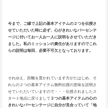
今まで、ご縁で上記の基本アイテムの２つを伝授さ
せていただいた時に必ず、心がきれいなパーセンテ
ージに付いてお一人お一人に説明をさせていただき
ました。私のミッションの責任がありますのでこれ
らの説明は毎回、必要不可欠となっております。
それゆえ、距離を置かれています方がたはじめ、そ
れらの２つの基本アイテム無料伝授の意味を説明さ
せていただいていますので・・・伝授されましたス
タート地点に戻りまして
２つの基本アイテムの心の
きれいなパーセンテージに自分が見合っていて「地