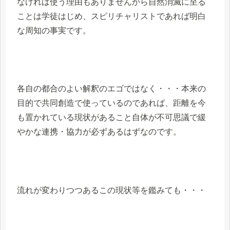
なければ使う理由もありませんから自然消滅に至る
ことは学徒はじめ、スピリチャリストであれば明白
な周知の事実です。
各自の都合のよい解釈のエゴではなく・・・本来の
目的で共同創造で使っているのであれば、距離を今
も置かれている現状があること自体が不可思議で緩
やかな連携・協力が必ずあるはずなのです。
流れが変わりつつあるこの現状等を鑑みても・・・