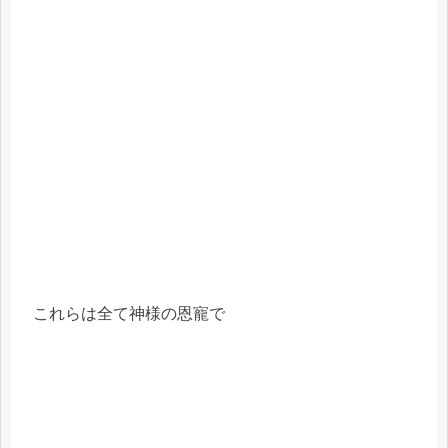
これらは全て神様の恩寵で