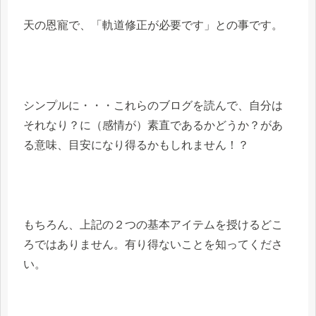
天の恩寵で、「軌道修正が必要です」との事です。
シンプルに・・・これらのブログを読んで、自分は
それなり？に（感情が）素直であるかどうか？があ
る意味、目安になり得るかもしれません！？
もちろん、上記の２つの基本アイテムを授けるどこ
ろではありません。有り得ないことを知ってくださ
い。