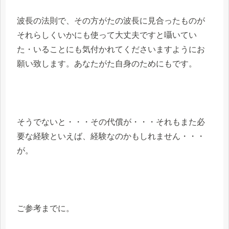
波長の法則で、その方がたの波長に見合ったものが
それらしくいかにも使って大丈夫ですと囁いてい
た・いることにも気付かれてくださいますようにお
願い致します。あなたがた自身のためにもです。
そうでないと・・・その代償が・・・それもまた必
要な経験といえば、経験なのかもしれません・・・
が。
ご参考までに。