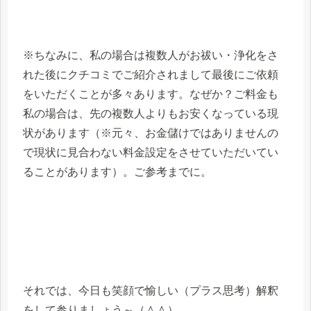
※ちなみに、私の場合は複数人がお祓い・浄化をさ
れた後にクチコミでご紹介されまして最後にご依頼
をいただくことが多々あります。なぜか？ご料金も
私の場合は、先の複数人よりもお安くなっている現
状があります（※元々、お金儲けではありませんの
で現状に見合わない料金設定をさせていただいてい
ることがあります）。ご参考までに。
それでは、今日も笑顔で愉しい（プラス思考）解釈
をして参りましょう～（＾＾）。。