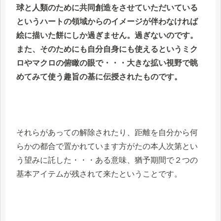
球と人類のために共同創造をさせていただいている
というハートの領域からのイメージが伴わなければ
絵に描いた餅にしか過ぎません。過ぎないのです。
また、そのためにも自分自身にも使えるというミク
ロやマクロの俯瞰の眼で・・・大きな拡い視野で眺
めてみて使う趣旨の基に伝授されたものです。
それらがあっての解除されたり、距離を自分から何
らかの都合で置かれています方がたの本人次第とい
う望みに託した・・・ある意味、猶予期間で２つの
基本アイテムが残されて来たということです。