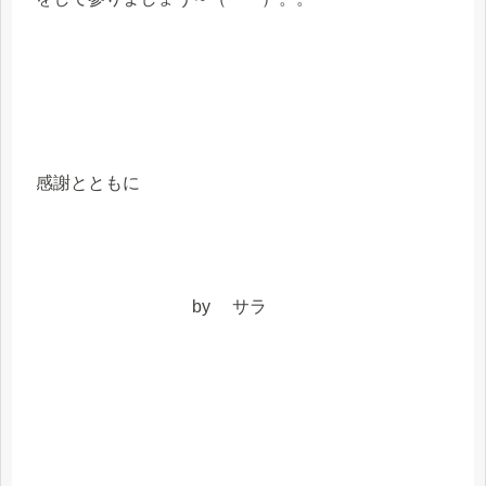
感謝とともに
by サラ